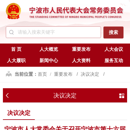
首 页
人大概览
重要发布
人大会议
人大履职
新闻中心
人大资料
服务互动
当前位置：
首页
重要发布
决议决定
决议决定
决议决定
宁波市人大常委会关于召开宁波市第十六届