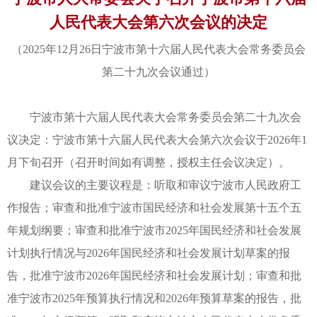
人民代表大会第六次会议的决定
（2025年12月26日宁波市第十六届人民代表大会常务委员会
第二十九次会议通过）
宁波市第十六届人民代表大会常务委员会第二十九次会
议决定：宁波市第十六届人民代表大会第六次会议于2026年1
月下旬召开（召开时间如有调整，授权主任会议决定）。
建议会议的主要议程是：听取和审议宁波市人民政府工
作报告；审查和批准宁波市国民经济和社会发展第十五个五
年规划纲要；审查和批准宁波市2025年国民经济和社会发展
计划执行情况与2026年国民经济和社会发展计划草案的报
告，批准宁波市2026年国民经济和社会发展计划；审查和批
准宁波市2025年预算执行情况和2026年预算草案的报告，批