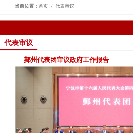
当前位置：
首页
代表审议
代表审议
鄞州代表团审议政府工作报告