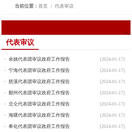
当前位置：
首页
代表审议
>
代表审议
余姚代表团审议政府工作报告
[2024-01-17]
宁海代表团审议政府工作报告
[2024-01-17]
慈溪代表团审议政府工作报告
[2024-01-17]
鄞州代表团审议政府工作报告
[2024-01-17]
北仑代表团审议政府工作报告
[2024-01-17]
海曙代表团审议政府工作报告
[2024-01-17]
奉化代表团审议政府工作报告
[2024-01-17]