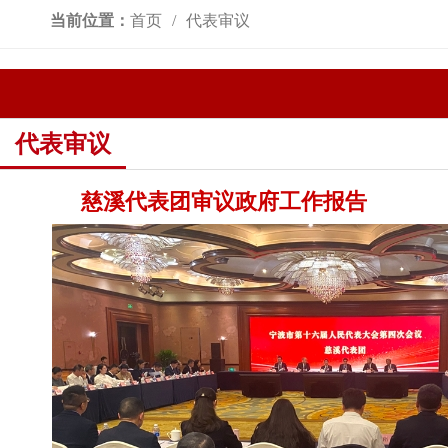
当前位置：
首页
代表审议
代表审议
慈溪代表团审议政府工作报告