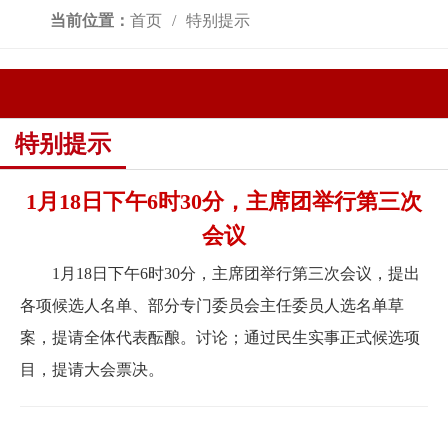
当前位置：
首页
特别提示
特别提示
1月18日下午6时30分，主席团举行第三次
会议
1月18日下午6时30分，主席团举行第三次会议，提出
各项候选人名单、部分专门委员会主任委员人选名单草
案，提请全体代表酝酿。讨论；通过民生实事正式候选项
目，提请大会票决。