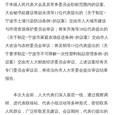
于本级人民代表大会及其常务委员会职权范围内的议案。
大会秘书处建议将赵永清等11位代表提出的《关于制定<
宁波市土壤污染防治条例>的议案》交由市人大城市建设
与环境资源保护委员会审议；将朱升海等18位代表提出的
《关于制定<宁波市家庭农场促进条例>的议案》交由市人
大农业与农村委员会审议；将吴韬等11位代表提出的《关
于要求制定<宁波市不可降解一次性塑料制品管理条例>的
议案》交由市人大财政经济委员会审议。上述议案经有关
专门委员会审议后，将依法向市人大常委会提出审议结果
报告。
本次大会前，人大代表们深入基层一线，通过视察调
研、进代表联络站、代表小组活动等多种形式，密切联系
人民群众，广泛听取意见建议。会议期间，代表们提出的