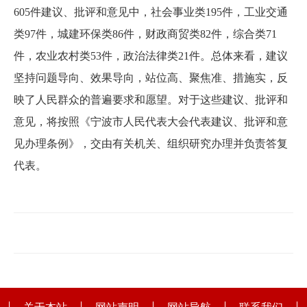
605件建议、批评和意见中，社会事业类195件，工业交通
类97件，城建环保类86件，财政商贸类82件，综合类71
件，农业农村类53件，政治法律类21件。总体来看，建议
坚持问题导向、效果导向，站位高、聚焦准、措施实，反
映了人民群众的普遍要求和愿望。对于这些建议、批评和
意见，将按照《宁波市人民代表大会代表建议、批评和意
见办理条例》，交由有关机关、组织研究办理并负责答复
代表。