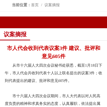
当前位置：
首页
议案摘报
议案摘报
市人代会收到代表议案3件 建议、批评和
意见605件
从市十六届人大四次会议秘书处获悉，截至1月18日下
午，市人代会共收到代表十人以上联名提出的议案3件；收
到代表提出的建议、批评和意见605件。
市十六届人大四次会议期间，市人大代表以对人民高
度负责的精神和求真务实的态度，认真履职，依法提出属