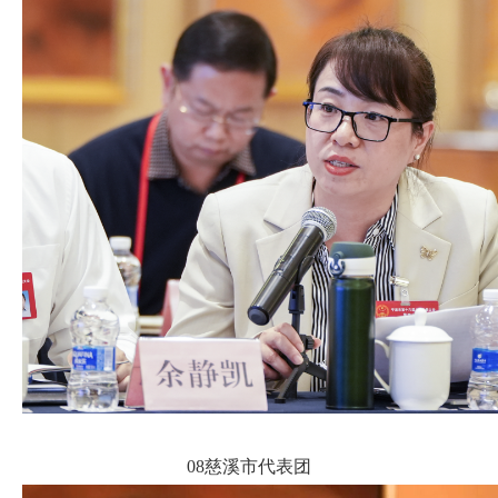
08慈溪市代表团