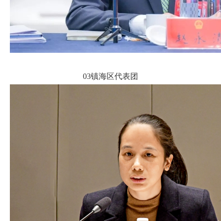
03镇海区代表团