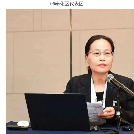
06奉化区代表团