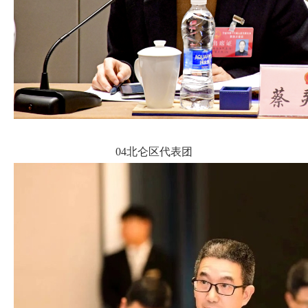
04北仑区代表团