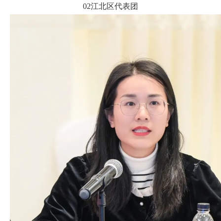
02江北区代表团