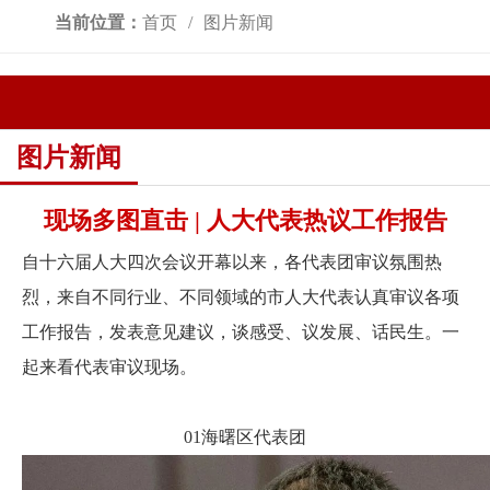
当前位置：
首页
图片新闻
图片新闻
现场多图直击 | 人大代表热议工作报告
自十六届人大四次会议开幕以来，各代表团审议氛围热
烈，来自不同行业、不同领域的市人大代表认真审议各项
工作报告，发表意见建议，谈感受、议发展、话民生。一
起来看代表审议现场。
01海曙区代表团