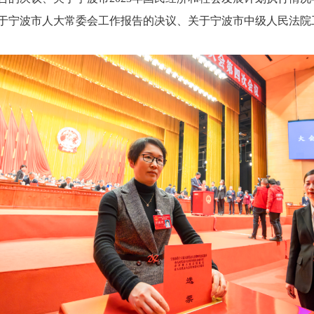
议、关于宁波市人大常委会工作报告的决议、关于宁波市中级人民法