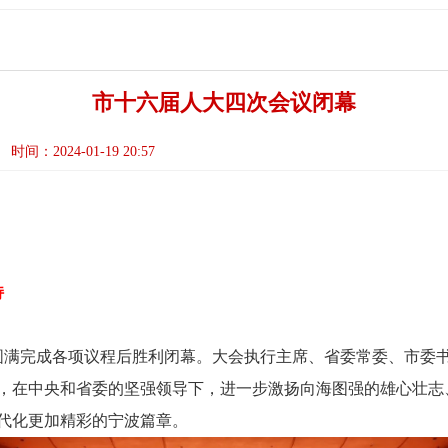
市十六届人大四次会议闭幕
时间：2024-01-19 20:57
持
在圆满完成各项议程后胜利闭幕。大会执行主席、省委常委、市委
，在中央和省委的坚强领导下，进一步激扬向海图强的雄心壮志
代化更加精彩的宁波篇章。