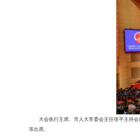
大会执行主席、市人大常委会主任张平主持会
等出席。