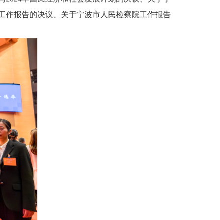
院工作报告的决议、关于宁波市人民检察院工作报告