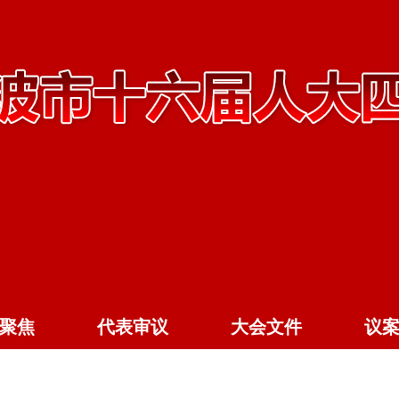
聚焦
代表审议
大会文件
议