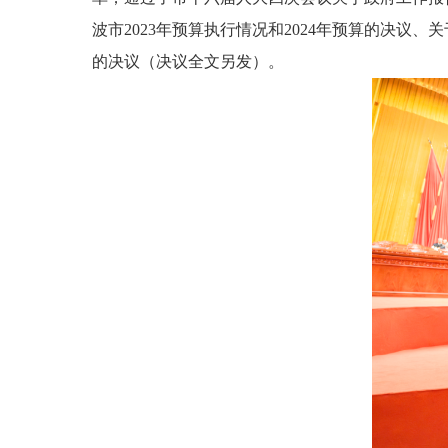
波市2023年预算执行情况和2024年预算的决
的决议（决议全文另发）。