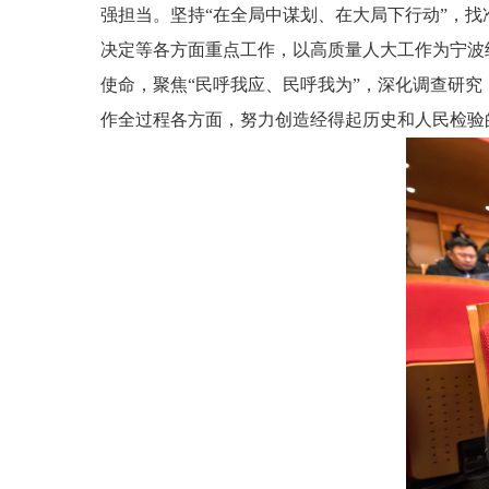
强担当。坚持“在全局中谋划、在大局下行动”，
决定等各方面重点工作，以高质量人大工作为宁波
使命，聚焦“民呼我应、民呼我为”，深化调查研
作全过程各方面，努力创造经得起历史和人民检验