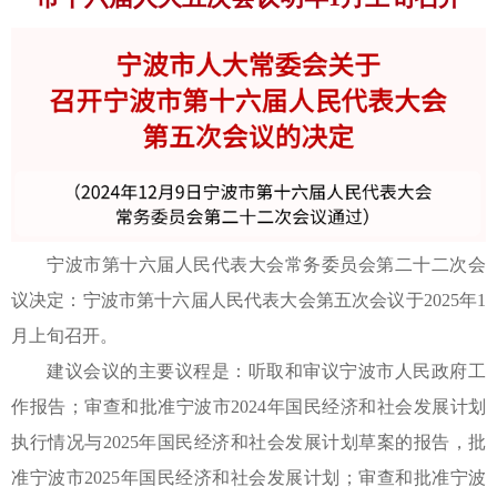
宁波市第十六届人民代表大会常务委员会第二十二次会
议决定：宁波市第十六届人民代表大会第五次会议于2025年1
月上旬召开。
建议会议的主要议程是：听取和审议宁波市人民政府工
作报告；审查和批准宁波市2024年国民经济和社会发展计划
执行情况与2025年国民经济和社会发展计划草案的报告，批
准宁波市2025年国民经济和社会发展计划；审查和批准宁波