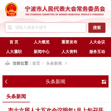
首 页
人大概览
重要发布
人大会议
人大履职
新闻中心
人大资料
服务互动
当前位置：
首页
头条新闻
头条新闻
头条新闻
市十六届人大五次会议明年1月上旬召开