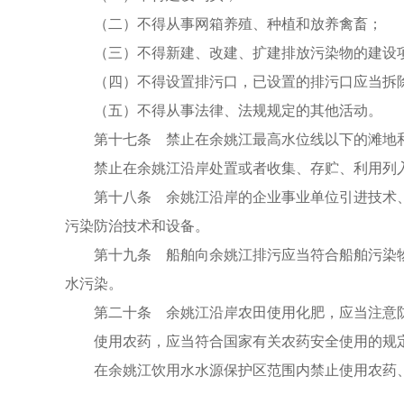
（二）不得从事网箱养殖、种植和放养禽畜；
（三）不得新建、改建、扩建排放污染物的建设
（四）不得设置排污口，已设置的排污口应当拆
（五）不得从事法律、法规规定的其他活动。
第十七条 禁止在余姚江最高水位线以下的滩地
禁止在余姚江沿岸处置或者收集、存贮、利用列
第十八条 余姚江沿岸的企业事业单位引进技术
污染防治技术和设备。
第十九条 船舶向余姚江排污应当符合船舶污染
水污染。
第二十条 余姚江沿岸农田使用化肥，应当注意
使用农药，应当符合国家有关农药安全使用的规
在余姚江饮用水水源保护区范围内禁止使用农药