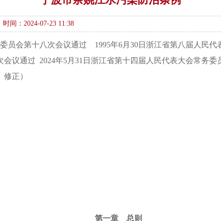
时间：2024-07-23 11:38
务委员会第十八次会议通过 1995年6月30日浙江省第八届人民
会议通过 2024年5月31日浙江省第十四届人民代表大会常
》修正）
第一章 总则