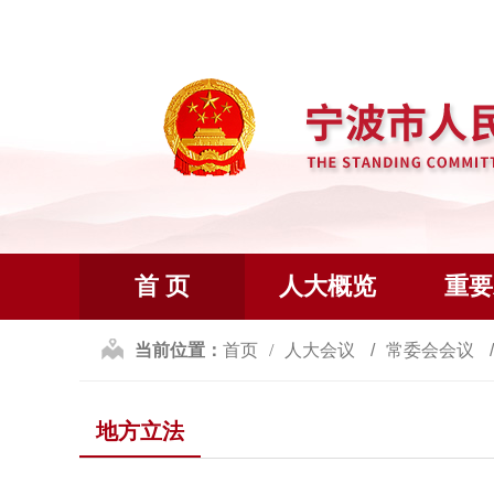
首 页
人大概览
重要
当前位置：
首页
人大会议
常委会会议
地方立法