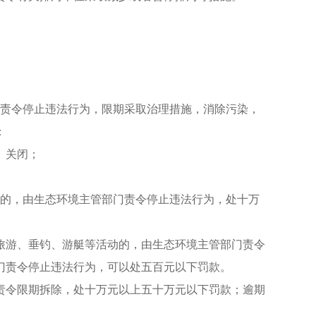
门责令停止违法行为，限期采取治理措施，消除污染，
：
、关闭；
动的，由生态环境主管部门责令停止违法行为，处十万
旅游、垂钓、游艇等活动的，由生态环境主管部门责令
门责令停止违法行为，可以处五百元以下罚款。
责令限期拆除，处十万元以上五十万元以下罚款；逾期