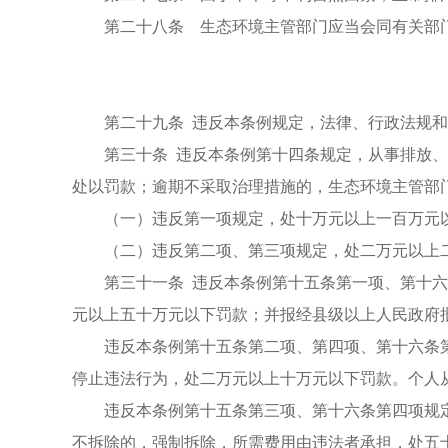
第二十八条 生态环境主管部门应当会同有关部
第二十九条 违反本条例规定，法律、行政法规
第三十条 违反本条例第十四条规定，从事排放
处以罚款；逾期不采取治理措施的，生态环境主管部
（一）违反第一项规定，处十万元以上一百万元
（二）违反第二项、第三项规定，处二万元以上
第三十一条 违反本条例第十五条第一项、第十
元以上五十万元以下罚款；并报经县级以上人民政府
违反本条例第十五条第二项、第四项、第十六条
停止违法行为，处二万元以上十万元以下罚款。个人
违反本条例第十五条第三项、第十六条第四项规
不拆除的，强制拆除，所需费用由违法者承担，处五