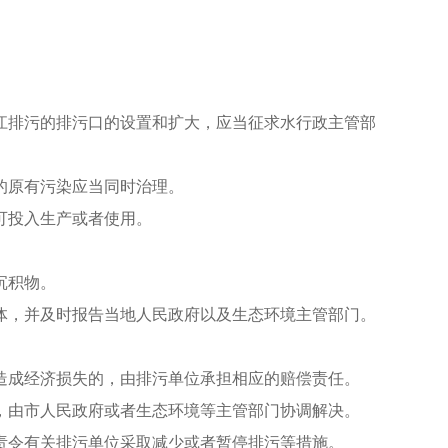
江排污的排污口的设置和扩大，应当征求水行政主管部
的原有污染应当同时治理。
可投入生产或者使用。
沉积物。
体，并及时报告当地人民政府以及生态环境主管部门。
造成经济损失的，由排污单位承担相应的赔偿责任。
，由市人民政府或者生态环境等主管部门协调解决。
责令有关排污单位采取减少或者暂停排污等措施。