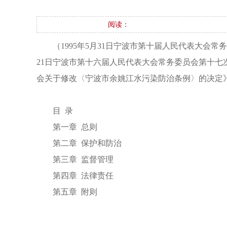
阅读：
（1995年5月31日宁波市第十届人民代表大会常
21日宁波市第十六届人民代表大会常务委员会第十七次
会关于修改〈宁波市余姚江水污染防治条例〉的决定
目 录
第一章 总则
第二章 保护和防治
第三章 监督管理
第四章 法律责任
第五章 附则