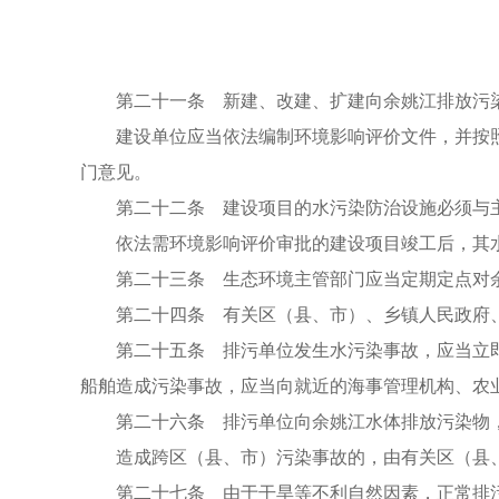
第二十一条 新建、改建、扩建向余姚江排放污
建设单位应当依法编制环境影响评价文件，并按
门意见。
第二十二条 建设项目的水污染防治设施必须与
依法需环境影响评价审批的建设项目竣工后，其
第二十三条 生态环境主管部门应当定期定点对
第二十四条 有关区（县、市）、乡镇人民政府
第二十五条 排污单位发生水污染事故，应当立
船舶造成污染事故，应当向就近的海事管理机构、农
第二十六条 排污单位向余姚江水体排放污染物
造成跨区（县、市）污染事故的，由有关区（县
第二十七条 由于干旱等不利自然因素，正常排