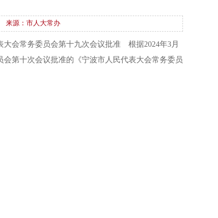
来源：市人大常办
代表大会常务委员会第十九次会议批准 根据2024年3月
务委员会第十次会议批准的《宁波市人民代表大会常务委员