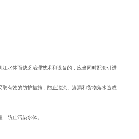
。
姚江水体而缺乏治理技术和设备的，应当同时配套引进
采取有效的防护措施，防止溢流、渗漏和货物落水造成
理，防止污染水体。