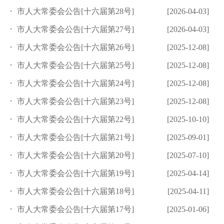
市人大常委会公告[十六届第28号]
[2026-04-03]
市人大常委会公告[十六届第27号]
[2026-04-03]
市人大常委会公告[十六届第26号]
[2025-12-08]
市人大常委会公告[十六届第25号]
[2025-12-08]
市人大常委会公告[十六届第24号]
[2025-12-08]
市人大常委会公告[十六届第23号]
[2025-12-08]
市人大常委会公告[十六届第22号]
[2025-10-10]
市人大常委会公告[十六届第21号]
[2025-09-01]
市人大常委会公告[十六届第20号]
[2025-07-10]
市人大常委会公告[十六届第19号]
[2025-04-14]
市人大常委会公告[十六届第18号]
[2025-04-11]
市人大常委会公告[十六届第17号]
[2025-01-06]