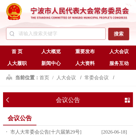
首 页
人大概览
重要发布
人大会议
人大履职
新闻中心
人大资料
服务互动
当前位置：
首页
人大会议
常委会会议
会议公告
会议公告
会议公告
市人大常委会公告[十六届第29号]
[2026-06-18]