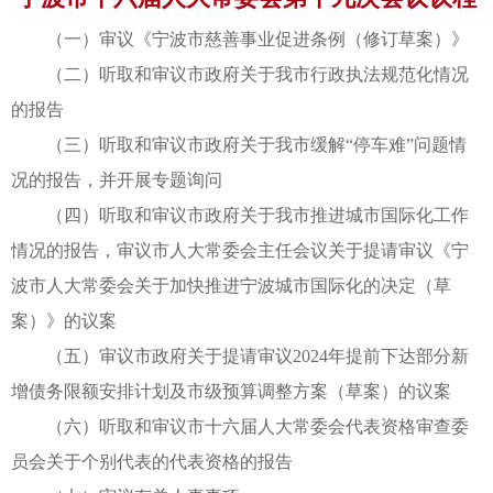
（一）审议《宁波市慈善事业促进条例（修订草案）》
（二）听取和审议市政府关于我市行政执法规范化情况
的报告
（三）听取和审议市政府关于我市缓解“停车难”问题情
况的报告，并开展专题询问
（四）听取和审议市政府关于我市推进城市国际化工作
情况的报告，审议市人大常委会主任会议关于提请审议《宁
波市人大常委会关于加快推进宁波城市国际化的决定（草
案）》的议案
（五）审议市政府关于提请审议2024年提前下达部分新
增债务限额安排计划及市级预算调整方案（草案）的议案
（六）听取和审议市十六届人大常委会代表资格审查委
员会关于个别代表的代表资格的报告