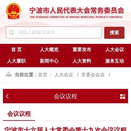
首 页
人大概览
重要发布
人大会议
人大履职
新闻中心
人大资料
服务互动
当前位置：
首页
人大会议
常委会会议
会议议程
会议议程
会议议程
宁波市十六届人大常委会第十九次会议议程