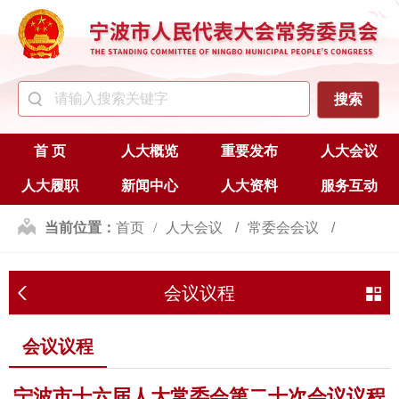
首 页
人大概览
重要发布
人大会议
人大履职
新闻中心
人大资料
服务互动
当前位置：
首页
人大会议
常委会会议
会议议程
会议议程
会议议程
宁波市十六届人大常委会第二十次会议议程