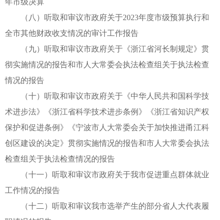
年市级决算
（八）听取和审议市政府关于2023年度市级预算执行和
全市其他财政收支情况的审计工作报告
（九）听取和审议市政府关于《浙江省河长制规定》贯
彻实施情况的报告和市人大常委会执法检查组关于执法检查
情况的报告
（十）听取和审议市政府关于《中华人民共和国科学技
术进步法》《浙江省科学技术进步条例》《浙江省知识产权
保护和促进条例》《宁波市人大常委会关于加快推进甬江科
创区建设的决定》贯彻实施情况的报告和市人大常委会执法
检查组关于执法检查情况的报告
（十一）听取和审议市政府关于我市促进重点群体就业
工作情况的报告
（十二）听取和审议我市选举产生的部分省人大代表履