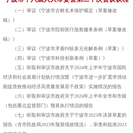
（一）审议《宁波市古树名木保护规定（草案修改
稿）》
（二）审议《宁波市院前医疗急救服务条例（草案修改
稿）》
（三）审议《宁波市矛盾纠纷多元化解条例（草案）》
（四）审议《宁波市科技创新条例（草案）》
（五）听取和审议市政府关于2024年上半年宁波市国民
经济和社会发展计划执行情况暨《宁波市进一步扩需求强动
能提质效推动经济高质量发展若干政策》实施情况的报告
（六）听取和审议市政府关于2024年上半年全市和市级
（包括重点监督部门）预算执行情况的报告
（七）听取和审议市政府关于宁波市2023年决算草案的
报告（含市民政局2023年预算绩效情况），审查和批准2023