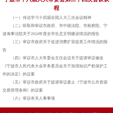
程
（一）传达学习十四届全国人大三次会议精神
（二）听取和审议市政府、市中级法院、市检察院、宁
波海事法院关于2024年度全市生态文明建设情况的报告
（三）审议市政府关于促进消费扩容提质工作情况的报
告
（四）审议市人大常委会主任会议关于提请审议修改
《宁波市人民代表大会常务委员会关于加强知识产权保护工
作的决定》的议案
（五）审议市政府关于提请审议废止《宁波市公共资源
交易管理条例》的议案
（六）审议有关人事事项