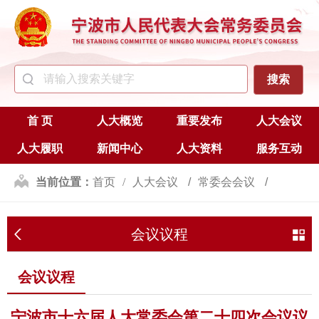
首 页
人大概览
重要发布
人大会议
人大履职
新闻中心
人大资料
服务互动
当前位置：
首页
人大会议
常委会会议
会议议程
会议议程
会议议程
宁波市十六届人大常委会第二十四次会议议