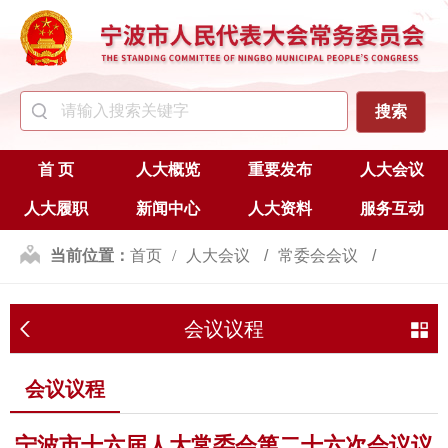
首 页
人大概览
重要发布
人大会议
人大履职
新闻中心
人大资料
服务互动
当前位置：
首页
人大会议
常委会会议
会议议程
会议议程
会议议程
宁波市十六届人大常委会第二十六次会议议