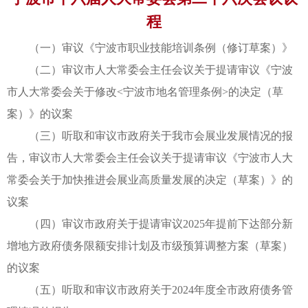
程
（一）审议《宁波市职业技能培训条例（修订草案）》
（二）审议市人大常委会主任会议关于提请审议《宁波
市人大常委会关于修改<宁波市地名管理条例>的决定（草
案）》的议案
（三）听取和审议市政府关于我市会展业发展情况的报
告，审议市人大常委会主任会议关于提请审议《宁波市人大
常委会关于加快推进会展业高质量发展的决定（草案）》的
议案
（四）审议市政府关于提请审议2025年提前下达部分新
增地方政府债务限额安排计划及市级预算调整方案（草案）
的议案
（五）听取和审议市政府关于2024年度全市政府债务管