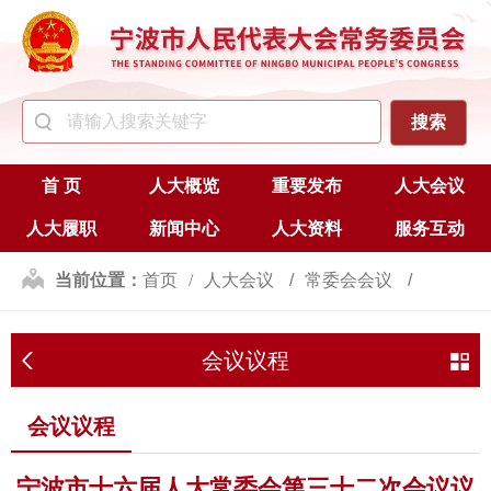
首 页
人大概览
重要发布
人大会议
人大履职
新闻中心
人大资料
服务互动
当前位置：
首页
人大会议
常委会会议
会议议程
会议议程
会议议程
宁波市十六届人大常委会第三十二次会议议