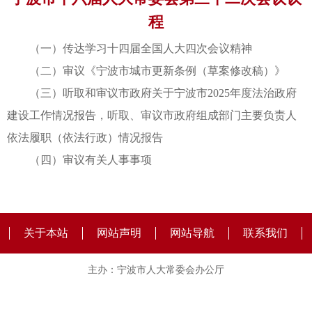
程
（一）传达学习十四届全国人大四次会议精神
（二）审议《宁波市城市更新条例（草案修改稿）》
（三）听取和审议市政府关于宁波市2025年度法治政府
建设工作情况报告，听取、审议市政府组成部门主要负责人
依法履职（依法行政）情况报告
（四）审议有关人事事项
关于本站
网站声明
网站导航
联系我们
主办：宁波市人大常委会办公厅