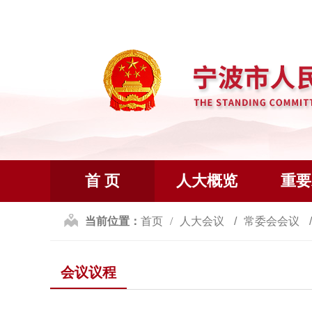
首 页
人大概览
重要
当前位置：
首页
人大会议
常委会会议
会议议程