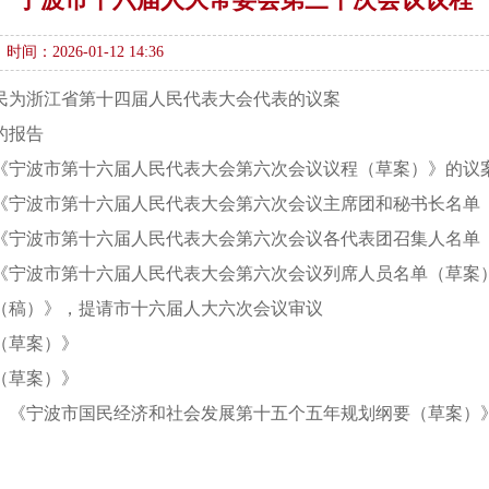
时间：2026-01-12 14:36
民为浙江省第十四届人民代表大会代表的议案
的报告
《宁波市第十六届人民代表大会第六次会议议程（草案）》的议
《宁波市第十六届人民代表大会第六次会议主席团和秘书长名单
《宁波市第十六届人民代表大会第六次会议各代表团召集人名单
《宁波市第十六届人民代表大会第六次会议列席人员名单（草案
（稿）》，提请市十六届人大六次会议审议
（草案）》
（草案）》
》《宁波市国民经济和社会发展第十五个五年规划纲要（草案）