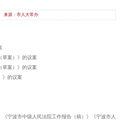
来源：市人大常办
案
（草案）》的议案
（草案）》的议案
）》的议案
》《宁波市中级人民法院工作报告（稿）》《宁波市人