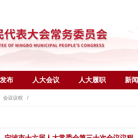
发布
人大会议
人大履职
新
会议议程
宁波市十六届人大常委会第三十次会议议程