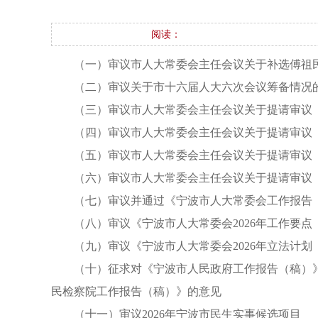
阅读：
（一）审议市人大常委会主任会议关于补选傅祖
（二）审议关于市十六届人大六次会议筹备情况
（三）审议市人大常委会主任会议关于提请审议
（四）审议市人大常委会主任会议关于提请审议
（五）审议市人大常委会主任会议关于提请审议
（六）审议市人大常委会主任会议关于提请审议
（七）审议并通过《宁波市人大常委会工作报告
（八）审议《宁波市人大常委会2026年工作要点
（九）审议《宁波市人大常委会2026年立法计划
（十）征求对《宁波市人民政府工作报告（稿）
民检察院工作报告（稿）》的意见
（十一）审议2026年宁波市民生实事候选项目