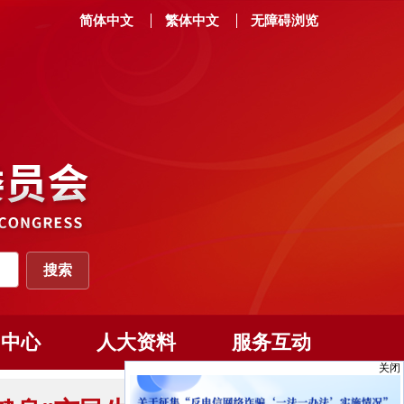
简体中文
繁体中文
无障碍浏览
闻中心
人大资料
服务互动
关闭