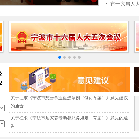
市十六届人
公
2
关于征求《宁波市慈善事业促进条例（修订草案）》意见建议
的通告
关于征求《宁波市居家养老助餐服务规定（草案）》意见的通
告