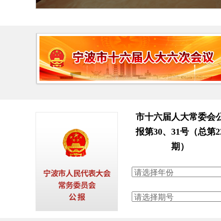
市十六届人大常委会
报第30、31号（总第2
期）