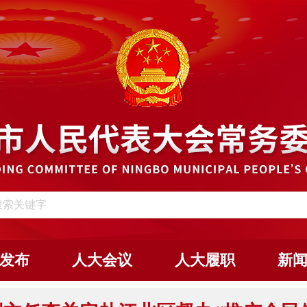
发布
人大会议
人大履职
新